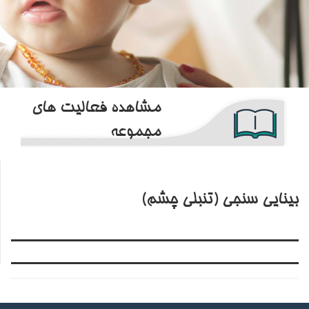
مشاهده فعالیت های
مجموعه
بینایی سنجی (تنبلی چشم)