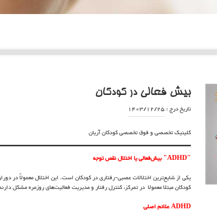
بیش فعالی در کودکان
تاریخ درج :
1403/12/25
کلینیک تخصصی و فوق تخصصی کودکان آریان
"ADHD" بیش‌فعالی یا اختلال نقص توجه
یکی از شایع‌ترین اختلالات عصبی-رفتاری در کودکان است. این اختلال معمولاً در دو
کودکان مبتلا معمولا در تمرکز، کنترل رفتار و مدیریت فعالیت‌های روزمره مشکل دارند
ADHD علائم اصلی