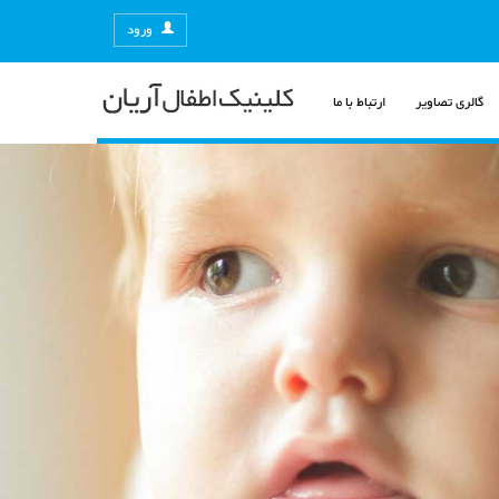
ورود
گالری تصاویر
ارتباط با ما