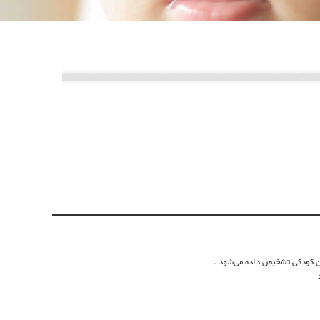
ران کودکی تشخیص داده می‌شود .