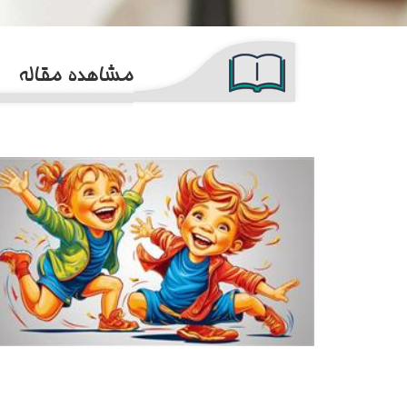
مشاهده مقاله