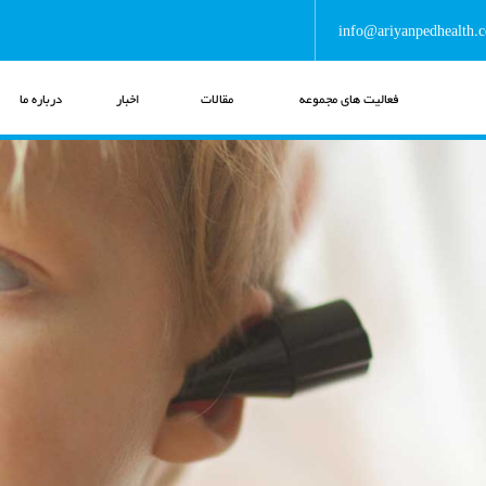
info@ariyanpedhealth.
فعالیت های مجموعه
مقالات
اخبار
درباره ما