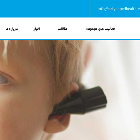
info@ariyanpedhealth.
فعالیت های مجموعه
مقالات
اخبار
درباره ما