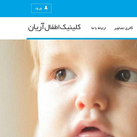
ورود
گالری تصاویر
ارتباط با ما