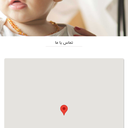
تماس با ما