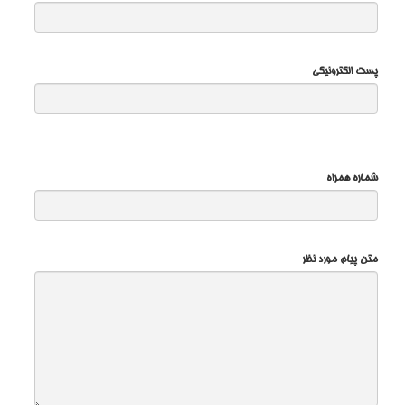
پست الکترونیکی
شماره همراه
متن پیام مورد نظر